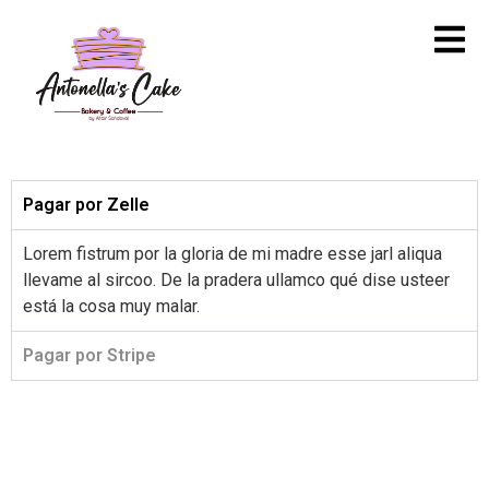
Pagar por Zelle
Lorem fistrum por la gloria de mi madre esse jarl aliqua
llevame al sircoo. De la pradera ullamco qué dise usteer
está la cosa muy malar.
Pagar por Stripe